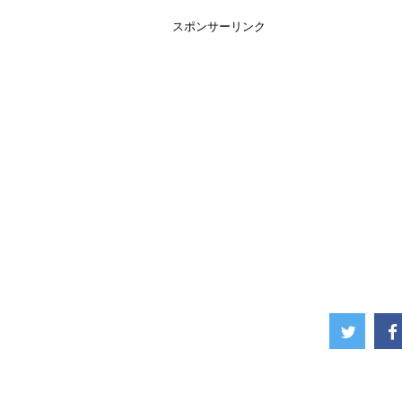
スポンサーリンク