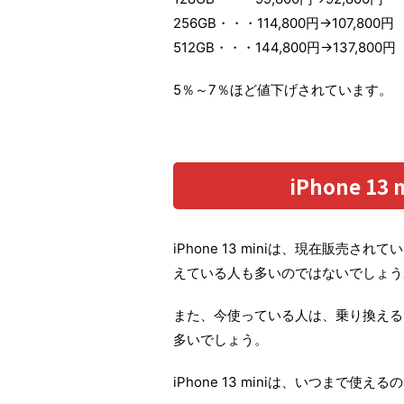
256GB・・・114,800円→107,800円
512GB・・・144,800円→137,800円
5％～7％ほど値下げされています。
iPhone 
iPhone 13 miniは、現在販売
えている人も多いのではないでしょう
また、今使っている人は、乗り換える
多いでしょう。
iPhone 13 miniは、いつまで使え