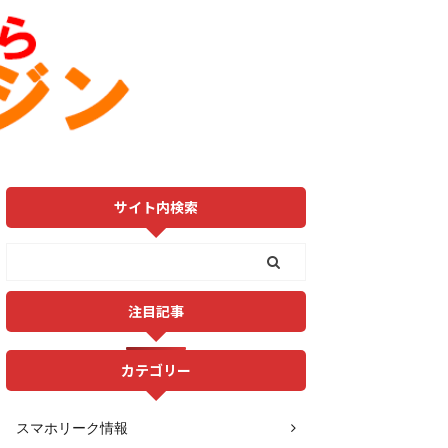
サイト内検索
注目記事
カテゴリー
スマホリーク情報