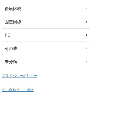
徹底比較
固定回線
PC
その他
未分類
プライバシーポリシー
問い合わせ、ご連絡