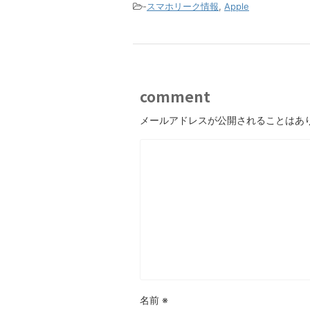
-
スマホリーク情報
,
Apple
comment
メールアドレスが公開されることはあ
名前
※