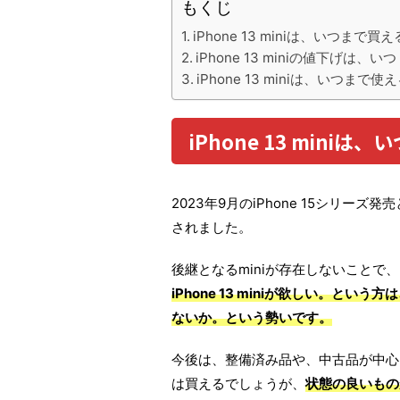
もくじ
iPhone 13 miniは、いつま
iPhone 13 miniの値下げは、い
iPhone 13 miniは、いつまで使
iPhone 13 min
2023年9月のiPhone 15シリーズ発
されました。
後継となるminiが存在しないこと
iPhone 13 miniが欲しい。と
ないか。という勢いです。
今後は、整備済み品や、中古品が中心
は買えるでしょうが、
状態の良いもの