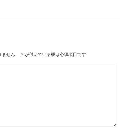
りません。
※
が付いている欄は必須項目です