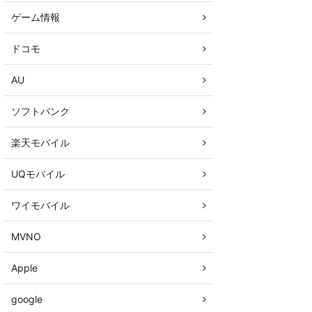
ゲーム情報
ドコモ
AU
ソフトバンク
楽天モバイル
UQモバイル
ワイモバイル
MVNO
Apple
google