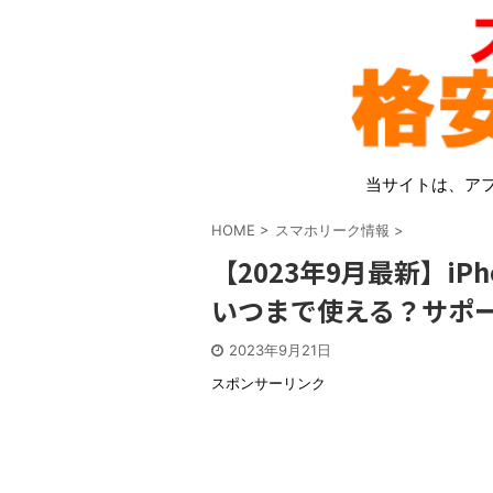
当サイトは、ア
HOME
>
スマホリーク情報
>
【2023年9月最新】iPh
いつまで使える？サポ
2023年9月21日
スポンサーリンク