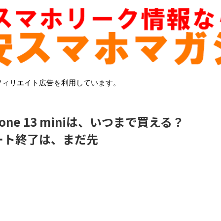
フィリエイト広告を利用しています。
one 13 miniは、いつまで買える？
ート終了は、まだ先