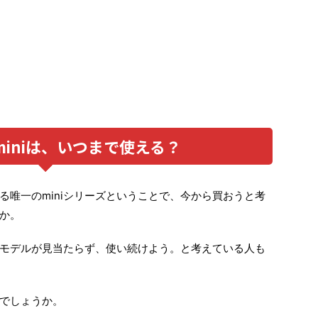
13 miniは、いつまで使える？
されている唯一のminiシリーズということで、今から買おうと考
か。
モデルが見当たらず、使い続けよう。と考えている人も
るのでしょうか。