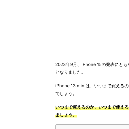
2023年9月、iPhone 15の発表にと
となりました。
iPhone 13 miniは、いつま
でしょう。
いつまで買えるのか、いつまで使えるのか
ましょう。