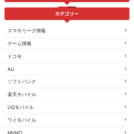
カテゴリー
スマホリーク情報
ゲーム情報
ドコモ
AU
ソフトバンク
楽天モバイル
UQモバイル
ワイモバイル
MVNO