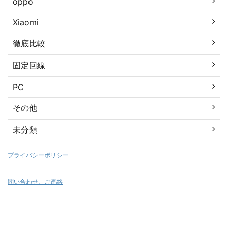
oppo
Xiaomi
徹底比較
固定回線
PC
その他
未分類
プライバシーポリシー
問い合わせ、ご連絡