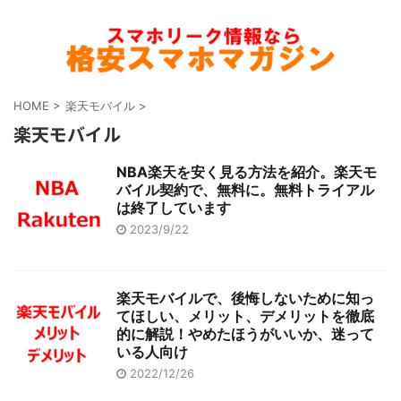
HOME
>
楽天モバイル
>
楽天モバイル
NBA楽天を安く見る方法を紹介。楽天モ
バイル契約で、無料に。無料トライアル
は終了しています
2023/9/22
楽天モバイルで、後悔しないために知っ
てほしい、メリット、デメリットを徹底
的に解説！やめたほうがいいか、迷って
いる人向け
2022/12/26