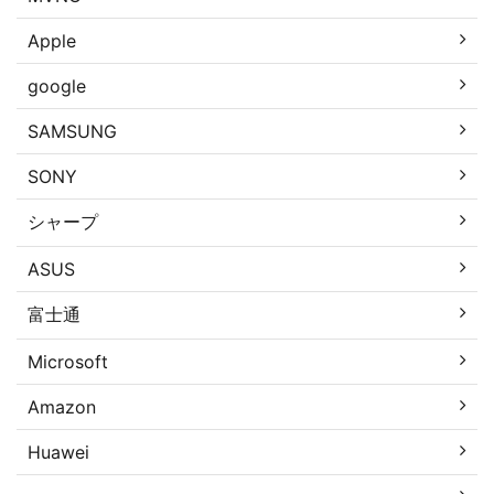
Apple
google
SAMSUNG
SONY
シャープ
ASUS
富士通
Microsoft
Amazon
Huawei